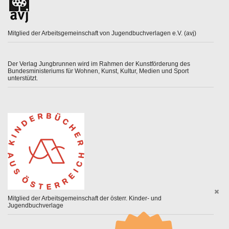
Mitglied der Arbeitsgemeinschaft von Jugendbuchverlagen e.V. (avj)
Der Verlag Jungbrunnen wird im Rahmen der Kunstförderung des
Bundesministeriums für Wohnen, Kunst, Kultur, Medien und Sport
unterstützt.
Mitglied der Arbeitsgemeinschaft der österr. Kinder- und
Jugendbuchverlage