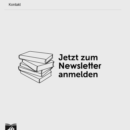
Kontakt