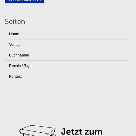
Seiten
Home
Verlag
Buchhandel
Rechte / Rights
Kontakt