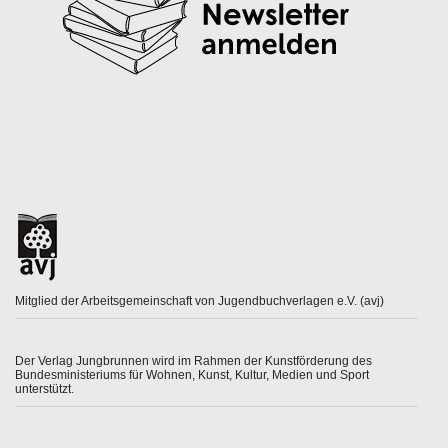
Mitglied der Arbeitsgemeinschaft von Jugendbuchverlagen e.V. (avj)
Der Verlag Jungbrunnen wird im Rahmen der Kunstförderung des
Bundesministeriums für Wohnen, Kunst, Kultur, Medien und Sport
unterstützt.