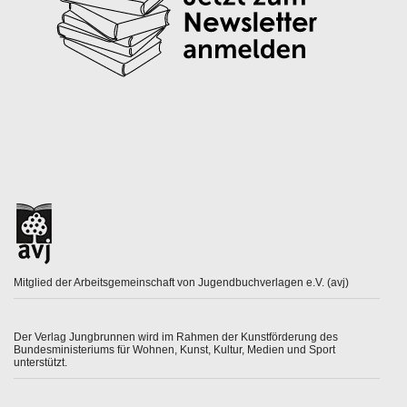
Mitglied der Arbeitsgemeinschaft von Jugendbuchverlagen e.V. (avj)
Der Verlag Jungbrunnen wird im Rahmen der Kunstförderung des
Bundesministeriums für Wohnen, Kunst, Kultur, Medien und Sport
unterstützt.