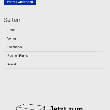
Vertrag widerrufen
Seiten
Home
Verlag
Buchhandel
Rechte / Rights
Kontakt