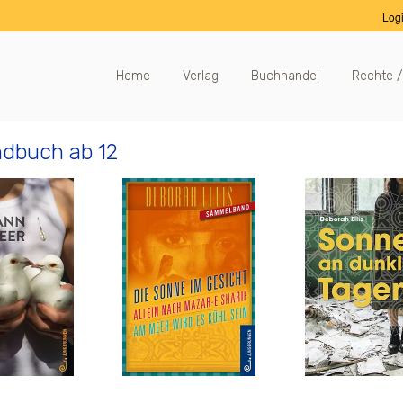
Log
Home
Verlag
Buchhandel
Rechte /
dbuch ab 12