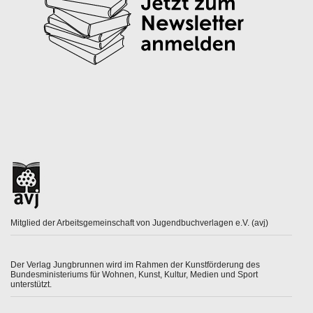
Mitglied der Arbeitsgemeinschaft von Jugendbuchverlagen e.V. (avj)
Der Verlag Jungbrunnen wird im Rahmen der Kunstförderung des
Bundesministeriums für Wohnen, Kunst, Kultur, Medien und Sport
unterstützt.