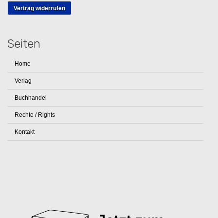
Vertrag widerrufen
Seiten
Home
Verlag
Buchhandel
Rechte / Rights
Kontakt