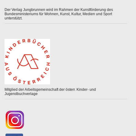
Der Verlag Jungbrunnen wird im Rahmen der Kunstförderung des
Bundesministeriums für Wohnen, Kunst, Kultur, Medien und Sport
unterstützt.
Mitglied der Arbeitsgemeinschaft der österr. Kinder- und
Jugendbuchverlage