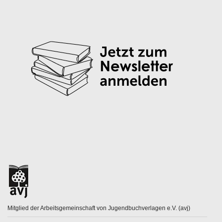
Mitglied der Arbeitsgemeinschaft von Jugendbuchverlagen e.V. (avj)