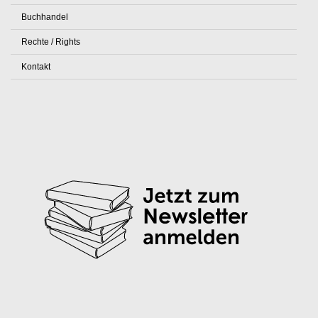
Buchhandel
Rechte / Rights
Kontakt