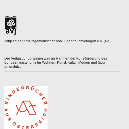
Mitglied der Arbeitsgemeinschaft von Jugendbuchverlagen e.V. (avj)
Der Verlag Jungbrunnen wird im Rahmen der Kunstförderung des
Bundesministeriums für Wohnen, Kunst, Kultur, Medien und Sport
unterstützt.