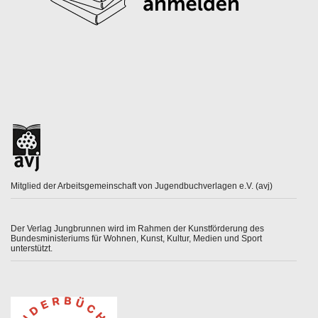
Mitglied der Arbeitsgemeinschaft von Jugendbuchverlagen e.V. (avj)
Der Verlag Jungbrunnen wird im Rahmen der Kunstförderung des
Bundesministeriums für Wohnen, Kunst, Kultur, Medien und Sport
unterstützt.