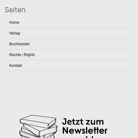
Seiten
Home
Verlag
Buchhandel
Rechte / Rights
Kontakt