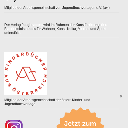
Mitglied der Arbeitsgemeinschaft von Jugendbuchverlagen e.V. (avj)
Der Verlag Jungbrunnen wird im Rahmen der Kunstförderung des
Bundesministeriums für Wohnen, Kunst, Kultur, Medien und Sport
unterstützt.
Mitglied der Arbeitsgemeinschaft der österr. Kinder- und
Jugendbuchverlage