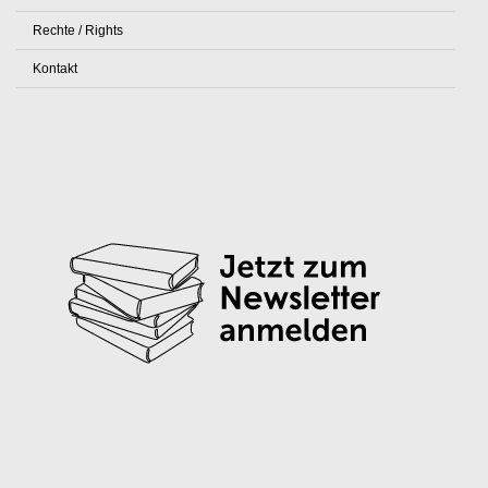
Rechte / Rights
Kontakt