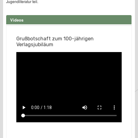
Jugendliteratur teil.
Videos
Grußbotschaft zum 100-jährigen
Verlagsjubiläum