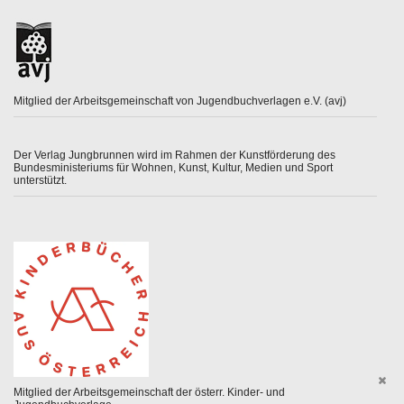
Mitglied der Arbeitsgemeinschaft von Jugendbuchverlagen e.V. (avj)
Der Verlag Jungbrunnen wird im Rahmen der Kunstförderung des
Bundesministeriums für Wohnen, Kunst, Kultur, Medien und Sport
unterstützt.
Mitglied der Arbeitsgemeinschaft der österr. Kinder- und