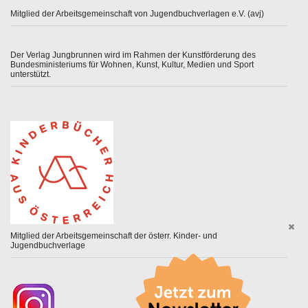
Mitglied der Arbeitsgemeinschaft von Jugendbuchverlagen e.V. (avj)
Der Verlag Jungbrunnen wird im Rahmen der Kunstförderung des
Bundesministeriums für Wohnen, Kunst, Kultur, Medien und Sport
unterstützt.
Mitglied der Arbeitsgemeinschaft der österr. Kinder- und
Jugendbuchverlage