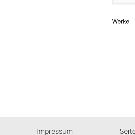
Werke
Impressum
Seit