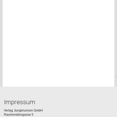
Impressum
Verlag Jungbrunnen GmbH
Rauhensteingasse 5