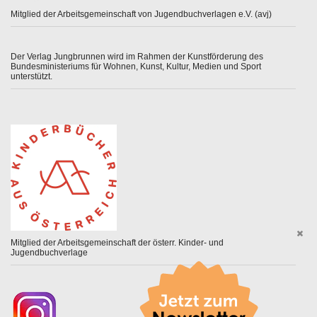
Mitglied der Arbeitsgemeinschaft von Jugendbuchverlagen e.V. (avj)
Der Verlag Jungbrunnen wird im Rahmen der Kunstförderung des
Bundesministeriums für Wohnen, Kunst, Kultur, Medien und Sport
unterstützt.
Mitglied der Arbeitsgemeinschaft der österr. Kinder- und
Jugendbuchverlage