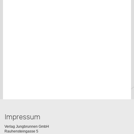
Impressum
Verlag Jungbrunnen GmbH
Rauhensteingasse 5