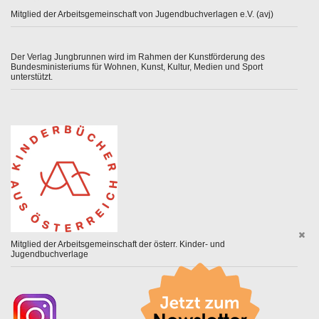
Mitglied der Arbeitsgemeinschaft von Jugendbuchverlagen e.V. (avj)
Der Verlag Jungbrunnen wird im Rahmen der Kunstförderung des
Bundesministeriums für Wohnen, Kunst, Kultur, Medien und Sport
unterstützt.
Mitglied der Arbeitsgemeinschaft der österr. Kinder- und
Jugendbuchverlage