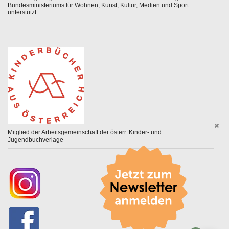
Bundesministeriums für Wohnen, Kunst, Kultur, Medien und Sport
unterstützt.
Mitglied der Arbeitsgemeinschaft der österr. Kinder- und
Jugendbuchverlage