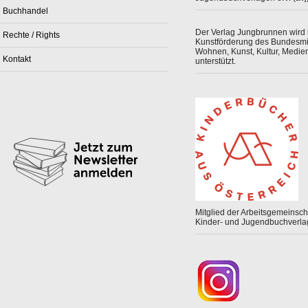
Buchhandel
Der Verlag Jungbrunnen wird
Rechte / Rights
Kunstförderung des Bundesmin
Wohnen, Kunst, Kultur, Medie
Kontakt
unterstützt.
Mitglied der Arbeitsgemeinscha
Kinder- und Jugendbuchverla