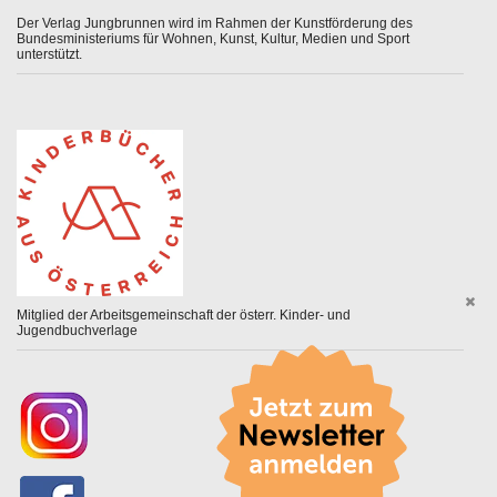
Der Verlag Jungbrunnen wird im Rahmen der Kunstförderung des
Bundesministeriums für Wohnen, Kunst, Kultur, Medien und Sport
unterstützt.
Mitglied der Arbeitsgemeinschaft der österr. Kinder- und
Jugendbuchverlage