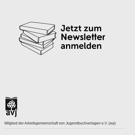
Mitglied der Arbeitsgemeinschaft von Jugendbuchverlagen e.V. (avj)