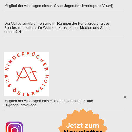
Mitglied der Arbeitsgemeinschaft von Jugendbuchverlagen e.V. (avj)
Der Verlag Jungbrunnen wird im Rahmen der Kunstförderung des
Bundesministeriums für Wohnen, Kunst, Kultur, Medien und Sport
unterstützt.
Mitglied der Arbeitsgemeinschaft der österr. Kinder- und
Jugendbuchverlage