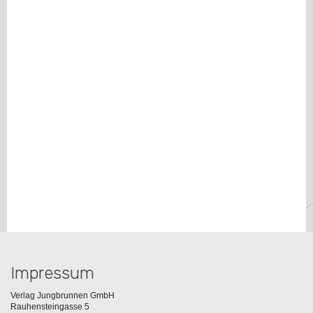
Impressum
Verlag Jungbrunnen GmbH
Rauhensteingasse 5