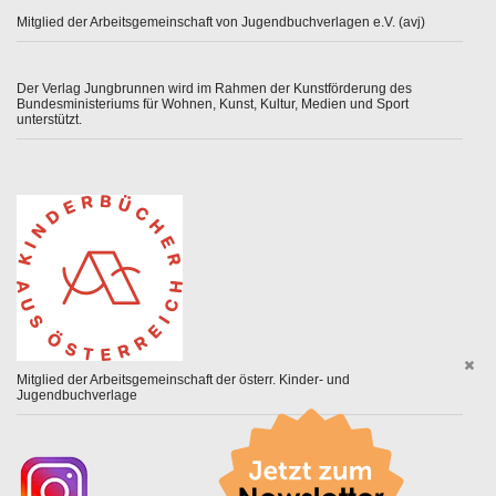
Mitglied der Arbeitsgemeinschaft von Jugendbuchverlagen e.V. (avj)
Der Verlag Jungbrunnen wird im Rahmen der Kunstförderung des
Bundesministeriums für Wohnen, Kunst, Kultur, Medien und Sport
unterstützt.
Mitglied der Arbeitsgemeinschaft der österr. Kinder- und
Jugendbuchverlage