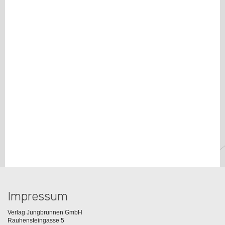
Impressum
Verlag Jungbrunnen GmbH
Rauhensteingasse 5