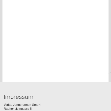
Impressum
Verlag Jungbrunnen GmbH
Rauhensteingasse 5