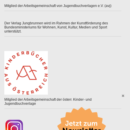
Mitglied der Arbeitsgemeinschaft von Jugendbuchverlagen e.V. (avj)
Der Verlag Jungbrunnen wird im Rahmen der Kunstförderung des
Bundesministeriums für Wohnen, Kunst, Kultur, Medien und Sport
unterstützt.
Mitglied der Arbeitsgemeinschaft der österr. Kinder- und
Jugendbuchverlage