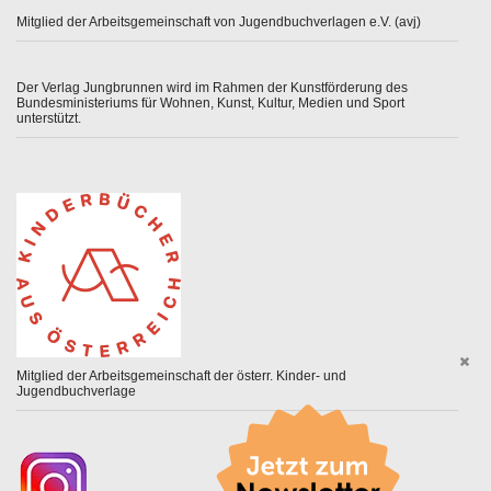
Mitglied der Arbeitsgemeinschaft von Jugendbuchverlagen e.V. (avj)
Der Verlag Jungbrunnen wird im Rahmen der Kunstförderung des
Bundesministeriums für Wohnen, Kunst, Kultur, Medien und Sport
unterstützt.
Mitglied der Arbeitsgemeinschaft der österr. Kinder- und
Jugendbuchverlage