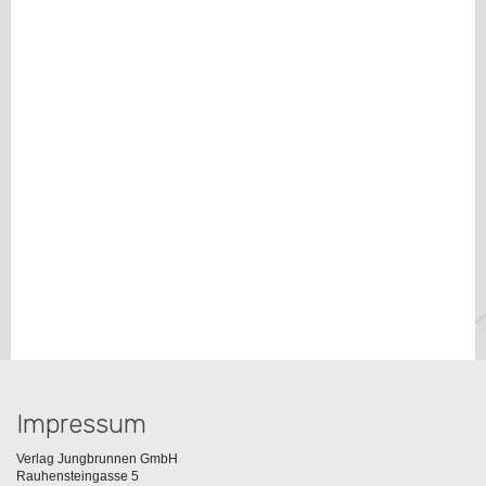
Impressum
Verlag Jungbrunnen GmbH
Rauhensteingasse 5