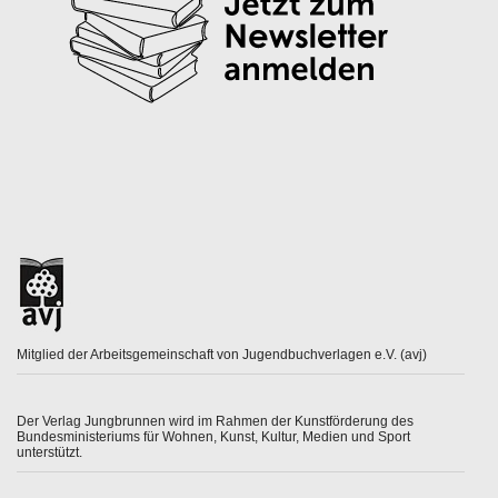
Mitglied der Arbeitsgemeinschaft von Jugendbuchverlagen e.V. (avj)
Der Verlag Jungbrunnen wird im Rahmen der Kunstförderung des
Bundesministeriums für Wohnen, Kunst, Kultur, Medien und Sport
unterstützt.