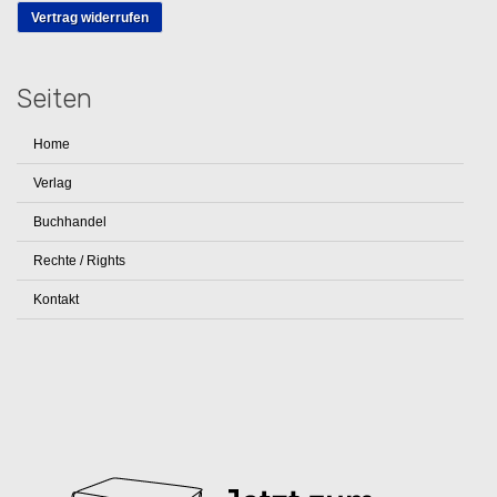
Vertrag widerrufen
Seiten
Home
Verlag
Buchhandel
Rechte / Rights
Kontakt