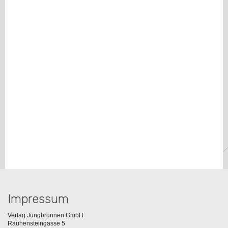
Impressum
Verlag Jungbrunnen GmbH
Rauhensteingasse 5