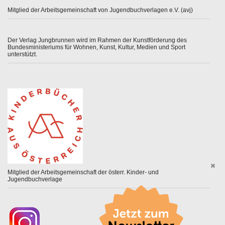
Mitglied der Arbeitsgemeinschaft von Jugendbuchverlagen e.V. (avj)
Der Verlag Jungbrunnen wird im Rahmen der Kunstförderung des
Bundesministeriums für Wohnen, Kunst, Kultur, Medien und Sport
unterstützt.
Mitglied der Arbeitsgemeinschaft der österr. Kinder- und
Jugendbuchverlage