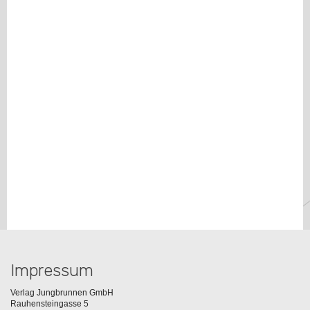
Impressum
Verlag Jungbrunnen GmbH
Rauhensteingasse 5