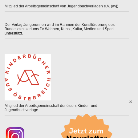
Mitglied der Arbeitsgemeinschaft von Jugendbuchverlagen e.V. (avj)
Der Verlag Jungbrunnen wird im Rahmen der Kunstförderung des
Bundesministeriums für Wohnen, Kunst, Kultur, Medien und Sport
unterstützt.
Mitglied der Arbeitsgemeinschaft der österr. Kinder- und
Jugendbuchverlage