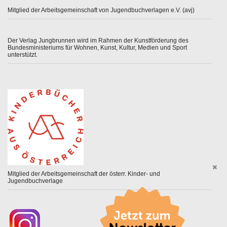
Mitglied der Arbeitsgemeinschaft von Jugendbuchverlagen e.V. (avj)
Der Verlag Jungbrunnen wird im Rahmen der Kunstförderung des
Bundesministeriums für Wohnen, Kunst, Kultur, Medien und Sport
unterstützt.
Mitglied der Arbeitsgemeinschaft der österr. Kinder- und
Jugendbuchverlage