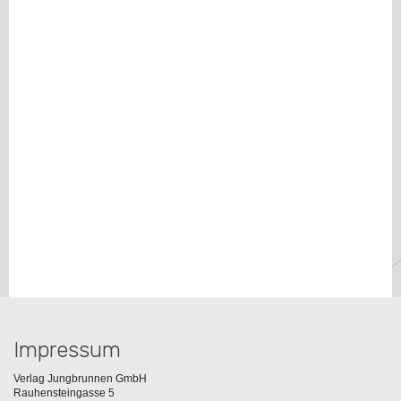
Impressum
Verlag Jungbrunnen GmbH
Rauhensteingasse 5