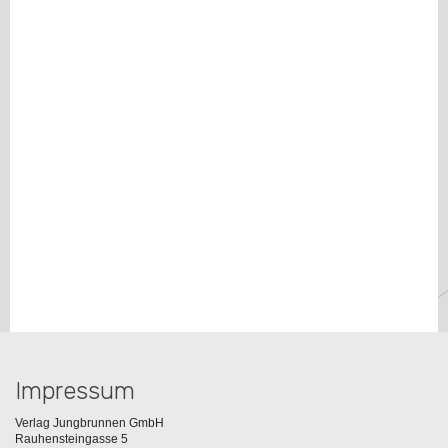
Impressum
Verlag Jungbrunnen GmbH
Rauhensteingasse 5