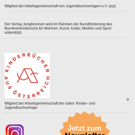
Mitglied der Arbeitsgemeinschaft von Jugendbuchverlagen e.V. (avj)
Der Verlag Jungbrunnen wird im Rahmen der Kunstförderung des
Bundesministeriums für Wohnen, Kunst, Kultur, Medien und Sport
unterstützt.
Mitglied der Arbeitsgemeinschaft der österr. Kinder- und
Jugendbuchverlage