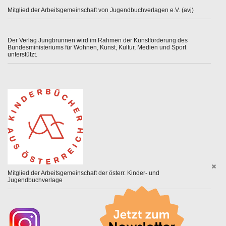
Mitglied der Arbeitsgemeinschaft von Jugendbuchverlagen e.V. (avj)
Der Verlag Jungbrunnen wird im Rahmen der Kunstförderung des
Bundesministeriums für Wohnen, Kunst, Kultur, Medien und Sport
unterstützt.
Mitglied der Arbeitsgemeinschaft der österr. Kinder- und
Jugendbuchverlage