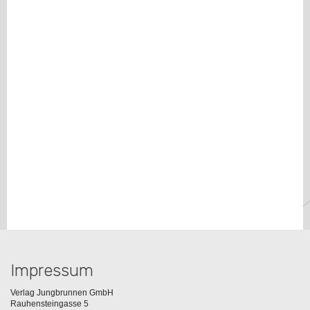
Impressum
Verlag Jungbrunnen GmbH
Rauhensteingasse 5