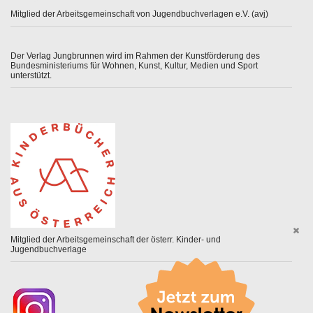
Mitglied der Arbeitsgemeinschaft von Jugendbuchverlagen e.V. (avj)
Der Verlag Jungbrunnen wird im Rahmen der Kunstförderung des
Bundesministeriums für Wohnen, Kunst, Kultur, Medien und Sport
unterstützt.
Mitglied der Arbeitsgemeinschaft der österr. Kinder- und
Jugendbuchverlage