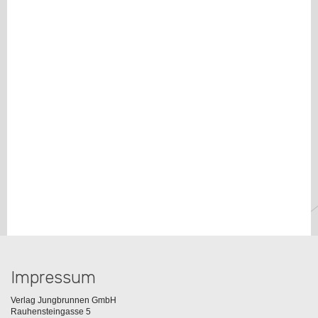
Impressum
Verlag Jungbrunnen GmbH
Rauhensteingasse 5