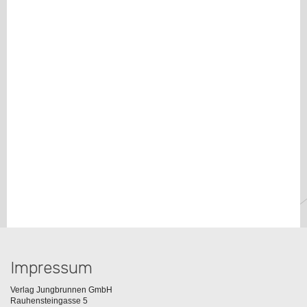
Impressum
Verlag Jungbrunnen GmbH
Rauhensteingasse 5