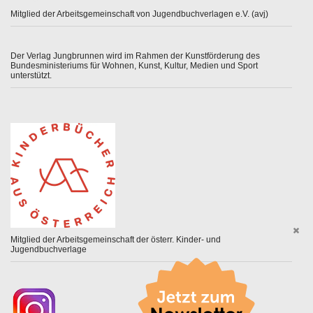
Mitglied der Arbeitsgemeinschaft von Jugendbuchverlagen e.V. (avj)
Der Verlag Jungbrunnen wird im Rahmen der Kunstförderung des
Bundesministeriums für Wohnen, Kunst, Kultur, Medien und Sport
unterstützt.
Mitglied der Arbeitsgemeinschaft der österr. Kinder- und
Jugendbuchverlage