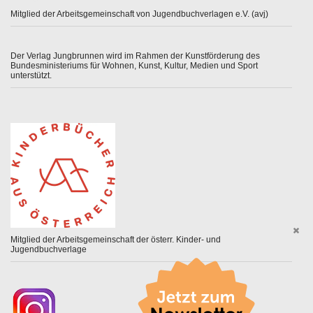
Mitglied der Arbeitsgemeinschaft von Jugendbuchverlagen e.V. (avj)
Der Verlag Jungbrunnen wird im Rahmen der Kunstförderung des
Bundesministeriums für Wohnen, Kunst, Kultur, Medien und Sport
unterstützt.
Mitglied der Arbeitsgemeinschaft der österr. Kinder- und
Jugendbuchverlage