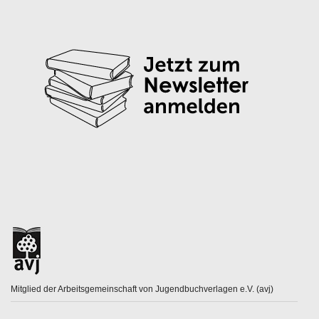
Mitglied der Arbeitsgemeinschaft von Jugendbuchverlagen e.V. (avj)