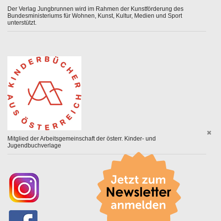
Der Verlag Jungbrunnen wird im Rahmen der Kunstförderung des
Bundesministeriums für Wohnen, Kunst, Kultur, Medien und Sport
unterstützt.
Mitglied der Arbeitsgemeinschaft der österr. Kinder- und
Jugendbuchverlage