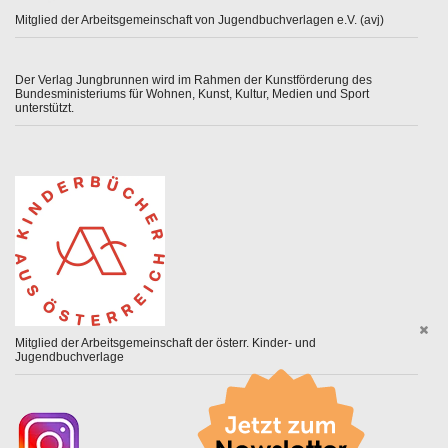
Mitglied der Arbeitsgemeinschaft von Jugendbuchverlagen e.V. (avj)
Der Verlag Jungbrunnen wird im Rahmen der Kunstförderung des
Bundesministeriums für Wohnen, Kunst, Kultur, Medien und Sport
unterstützt.
Mitglied der Arbeitsgemeinschaft der österr. Kinder- und
Jugendbuchverlage