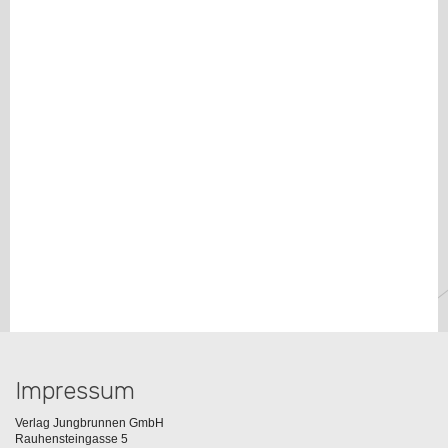
Impressum
Verlag Jungbrunnen GmbH
Rauhensteingasse 5