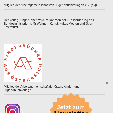
Mitglied der Arbeitsgemeinschaft von Jugendbuchverlagen e.V. (avj)
Der Verlag Jungbrunnen wird im Rahmen der Kunstförderung des
Bundesministeriums für Wohnen, Kunst, Kultur, Medien und Sport
unterstützt.
Mitglied der Arbeitsgemeinschaft der österr. Kinder- und
Jugendbuchverlage