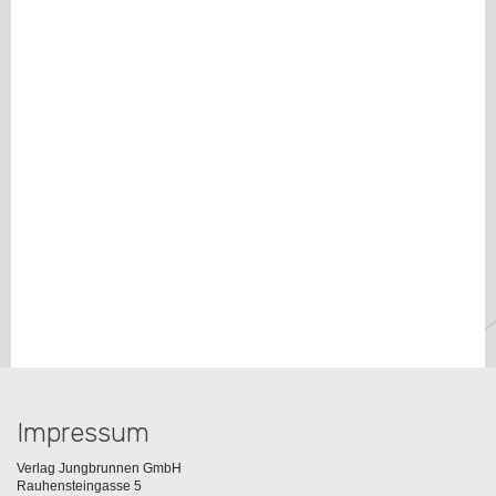
Impressum
Verlag Jungbrunnen GmbH
Rauhensteingasse 5