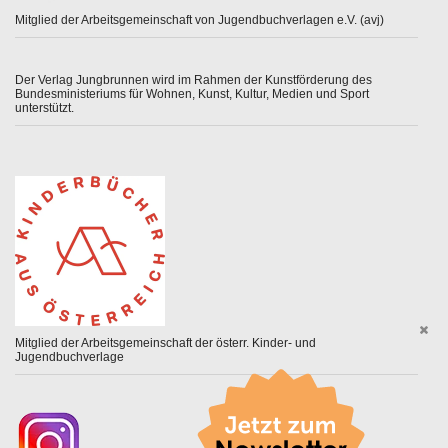
Mitglied der Arbeitsgemeinschaft von Jugendbuchverlagen e.V. (avj)
Der Verlag Jungbrunnen wird im Rahmen der Kunstförderung des
Bundesministeriums für Wohnen, Kunst, Kultur, Medien und Sport
unterstützt.
Mitglied der Arbeitsgemeinschaft der österr. Kinder- und
Jugendbuchverlage