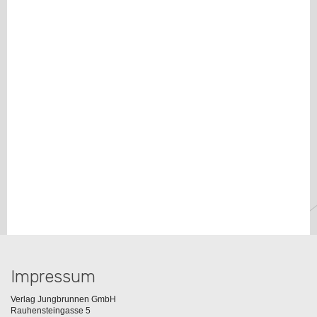
Impressum
Verlag Jungbrunnen GmbH
Rauhensteingasse 5