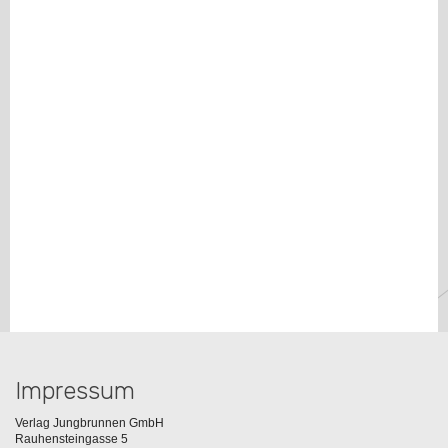
Impressum
Verlag Jungbrunnen GmbH
Rauhensteingasse 5