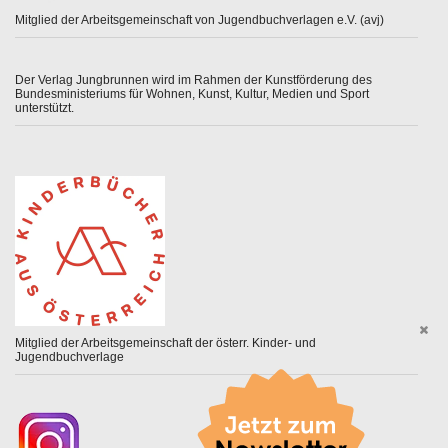
Mitglied der Arbeitsgemeinschaft von Jugendbuchverlagen e.V. (avj)
Der Verlag Jungbrunnen wird im Rahmen der Kunstförderung des
Bundesministeriums für Wohnen, Kunst, Kultur, Medien und Sport
unterstützt.
Mitglied der Arbeitsgemeinschaft der österr. Kinder- und
Jugendbuchverlage