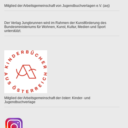
Mitglied der Arbeitsgemeinschaft von Jugendbuchverlagen e.V. (avj)
Der Verlag Jungbrunnen wird im Rahmen der Kunstförderung des
Bundesministeriums für Wohnen, Kunst, Kultur, Medien und Sport
unterstützt.
Mitglied der Arbeitsgemeinschaft der österr. Kinder- und
Jugendbuchverlage