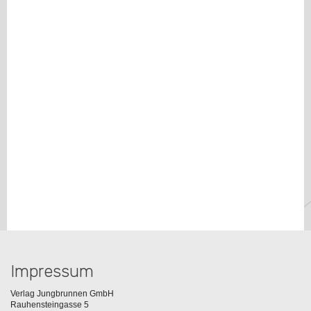
Impressum
Verlag Jungbrunnen GmbH
Rauhensteingasse 5