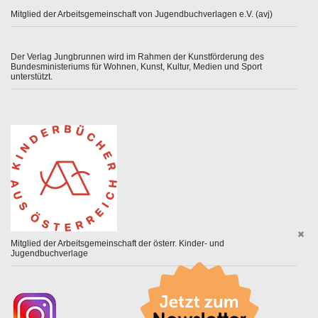
Mitglied der Arbeitsgemeinschaft von Jugendbuchverlagen e.V. (avj)
Der Verlag Jungbrunnen wird im Rahmen der Kunstförderung des
Bundesministeriums für Wohnen, Kunst, Kultur, Medien und Sport
unterstützt.
Mitglied der Arbeitsgemeinschaft der österr. Kinder- und
Jugendbuchverlage