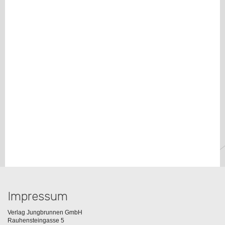
Impressum
Verlag Jungbrunnen GmbH
Rauhensteingasse 5