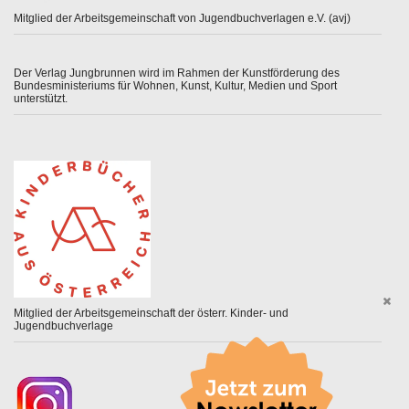
Mitglied der Arbeitsgemeinschaft von Jugendbuchverlagen e.V. (avj)
Der Verlag Jungbrunnen wird im Rahmen der Kunstförderung des
Bundesministeriums für Wohnen, Kunst, Kultur, Medien und Sport
unterstützt.
Mitglied der Arbeitsgemeinschaft der österr. Kinder- und
Jugendbuchverlage