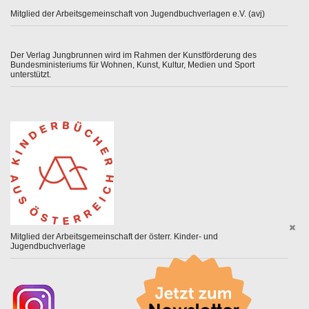
Mitglied der Arbeitsgemeinschaft von Jugendbuchverlagen e.V. (avj)
Der Verlag Jungbrunnen wird im Rahmen der Kunstförderung des
Bundesministeriums für Wohnen, Kunst, Kultur, Medien und Sport
unterstützt.
Mitglied der Arbeitsgemeinschaft der österr. Kinder- und
Jugendbuchverlage