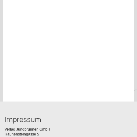
Impressum
Verlag Jungbrunnen GmbH
Rauhensteingasse 5