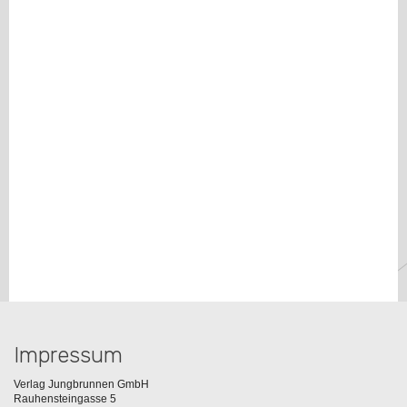
Impressum
Verlag Jungbrunnen GmbH
Rauhensteingasse 5