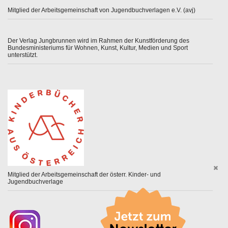
Mitglied der Arbeitsgemeinschaft von Jugendbuchverlagen e.V. (avj)
Der Verlag Jungbrunnen wird im Rahmen der Kunstförderung des
Bundesministeriums für Wohnen, Kunst, Kultur, Medien und Sport
unterstützt.
Mitglied der Arbeitsgemeinschaft der österr. Kinder- und
Jugendbuchverlage