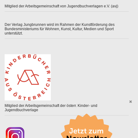
Mitglied der Arbeitsgemeinschaft von Jugendbuchverlagen e.V. (avj)
Der Verlag Jungbrunnen wird im Rahmen der Kunstförderung des
Bundesministeriums für Wohnen, Kunst, Kultur, Medien und Sport
unterstützt.
Mitglied der Arbeitsgemeinschaft der österr. Kinder- und
Jugendbuchverlage