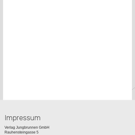
Impressum
Verlag Jungbrunnen GmbH
Rauhensteingasse 5