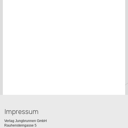
Impressum
Verlag Jungbrunnen GmbH
Rauhensteingasse 5