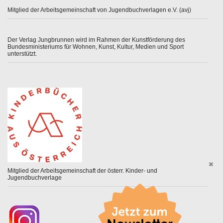
Mitglied der Arbeitsgemeinschaft von Jugendbuchverlagen e.V. (avj)
Der Verlag Jungbrunnen wird im Rahmen der Kunstförderung des
Bundesministeriums für Wohnen, Kunst, Kultur, Medien und Sport
unterstützt.
Mitglied der Arbeitsgemeinschaft der österr. Kinder- und
Jugendbuchverlage