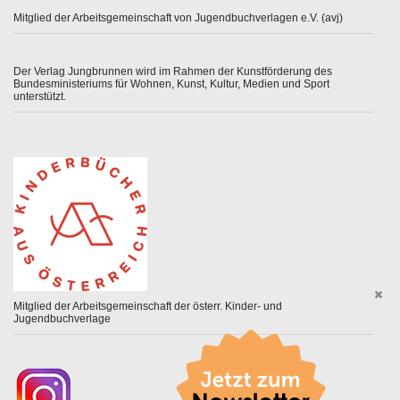
Mitglied der Arbeitsgemeinschaft von Jugendbuchverlagen e.V. (avj)
Der Verlag Jungbrunnen wird im Rahmen der Kunstförderung des
Bundesministeriums für Wohnen, Kunst, Kultur, Medien und Sport
unterstützt.
Mitglied der Arbeitsgemeinschaft der österr. Kinder- und
Jugendbuchverlage