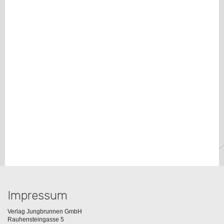
Impressum
Verlag Jungbrunnen GmbH
Rauhensteingasse 5