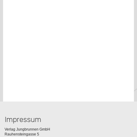
Impressum
Verlag Jungbrunnen GmbH
Rauhensteingasse 5