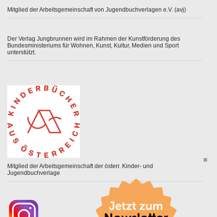
Mitglied der Arbeitsgemeinschaft von Jugendbuchverlagen e.V. (avj)
Der Verlag Jungbrunnen wird im Rahmen der Kunstförderung des
Bundesministeriums für Wohnen, Kunst, Kultur, Medien und Sport
unterstützt.
Mitglied der Arbeitsgemeinschaft der österr. Kinder- und
Jugendbuchverlage