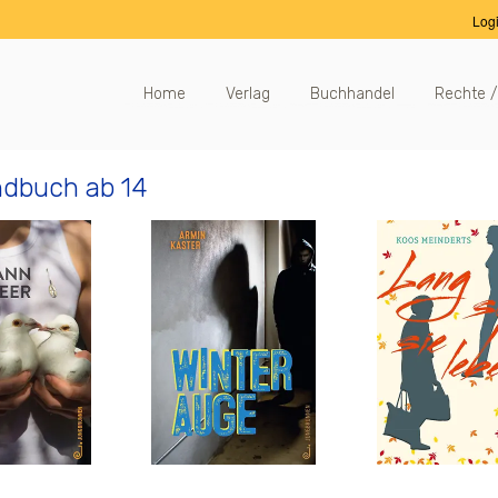
Log
Home
Verlag
Buchhandel
Rechte /
dbuch ab 14