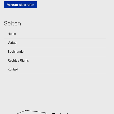
Vertrag widerrufen
Seiten
Home
Verlag
Buchhandel
Rechte / Rights
Kontakt