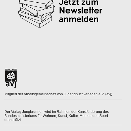
Mitglied der Arbeitsgemeinschaft von Jugendbuchverlagen e.V. (avj)
Der Verlag Jungbrunnen wird im Rahmen der Kunstförderung des
Bundesministeriums für Wohnen, Kunst, Kultur, Medien und Sport
unterstützt.