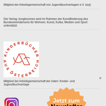
Mitglied der Arbeitsgemeinschaft von Jugendbuchverlagen e.V. (avj)
Der Verlag Jungbrunnen wird im Rahmen der Kunstförderung des
Bundesministeriums für Wohnen, Kunst, Kultur, Medien und Sport
unterstützt.
Mitglied der Arbeitsgemeinschaft der österr. Kinder- und
Jugendbuchverlage