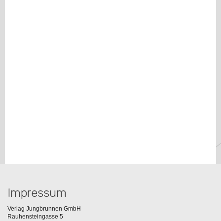
Impressum
Verlag Jungbrunnen GmbH
Rauhensteingasse 5