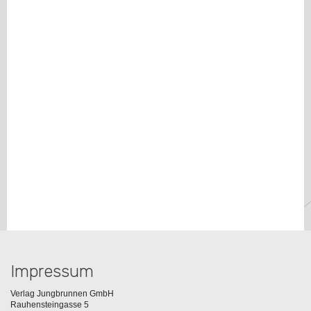
Impressum
Verlag Jungbrunnen GmbH
Rauhensteingasse 5