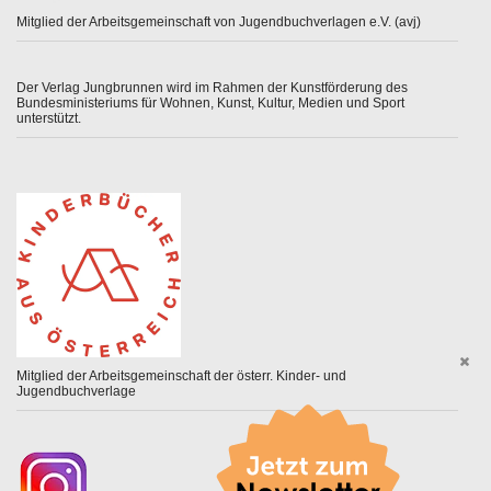
Mitglied der Arbeitsgemeinschaft von Jugendbuchverlagen e.V. (avj)
Der Verlag Jungbrunnen wird im Rahmen der Kunstförderung des
Bundesministeriums für Wohnen, Kunst, Kultur, Medien und Sport
unterstützt.
Mitglied der Arbeitsgemeinschaft der österr. Kinder- und
Jugendbuchverlage