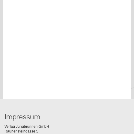
Impressum
Verlag Jungbrunnen GmbH
Rauhensteingasse 5