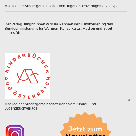
Mitglied der Arbeitsgemeinschaft von Jugendbuchverlagen e.V. (avj)
Der Verlag Jungbrunnen wird im Rahmen der Kunstförderung des
Bundesministeriums für Wohnen, Kunst, Kultur, Medien und Sport
unterstützt.
Mitglied der Arbeitsgemeinschaft der österr. Kinder- und
Jugendbuchverlage