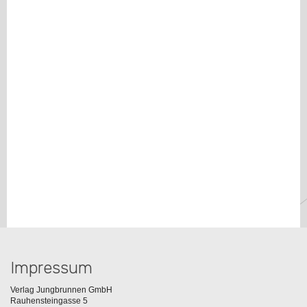
Impressum
Verlag Jungbrunnen GmbH
Rauhensteingasse 5