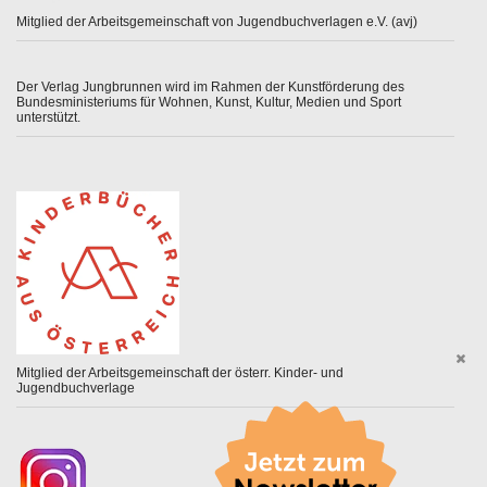
Mitglied der Arbeitsgemeinschaft von Jugendbuchverlagen e.V. (avj)
Der Verlag Jungbrunnen wird im Rahmen der Kunstförderung des
Bundesministeriums für Wohnen, Kunst, Kultur, Medien und Sport
unterstützt.
Mitglied der Arbeitsgemeinschaft der österr. Kinder- und
Jugendbuchverlage